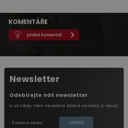
KOMENTÁŘE
přidat komentář
Newsletter
Odebírejte náš newsletter
a už nikdy Vám neunikne žádná novinka či akce!
odeslat