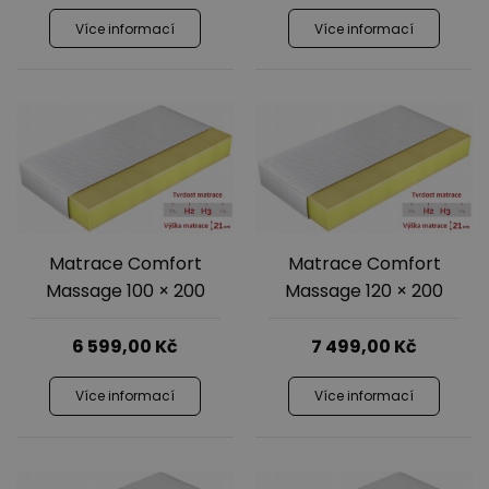
Více informací
Více informací
Matrace Comfort
Matrace Comfort
Massage 100 × 200
Massage 120 × 200
6 599,00
Kč
7 499,00
Kč
Více informací
Více informací