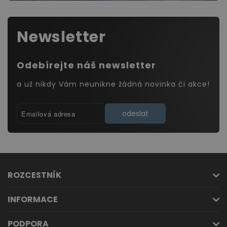
Newsletter
Odebírejte náš newsletter
a už nikdy Vám neunikne žádná novinka či akce!
odeslat
ROZCESTNÍK
INFORMACE
PODPORA