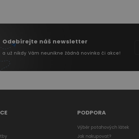
Odebírejte náš newsletter
a už nikdy Vám neunikne žádná novinka či akce!
CE
PODPORA
Výběr potahových látek
tby
Jak nakupovat?