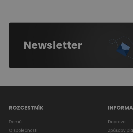
Newsletter
ROZCESTNÍK
INFORMA
Domů
Doprava
O společnosti
Způsoby pla