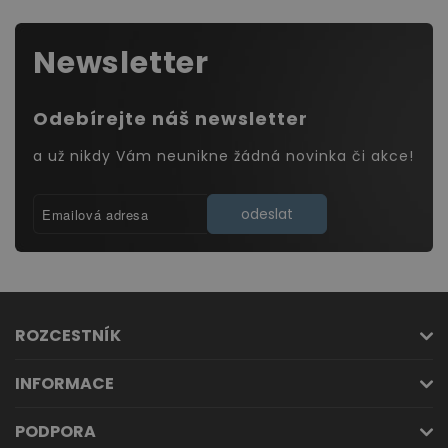
Newsletter
Odebírejte náš newsletter
a už nikdy Vám neunikne žádná novinka či akce!
odeslat
ROZCESTNÍK
INFORMACE
PODPORA